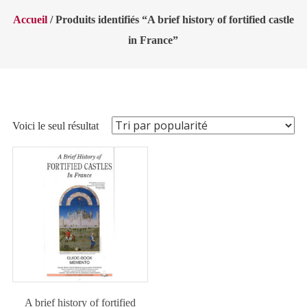
Accueil
/ Produits identifiés “A brief history of fortified castle
in France”
Voici le seul résultat
A brief history of fortified