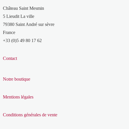
Château Saint Mesmin
5 Lieudit La ville
79380 Saint André sur sèvre
France
+33 (0)5 49 80 17 62
Contact
Notre boutique
Mentions légales
Conditions générales de vente