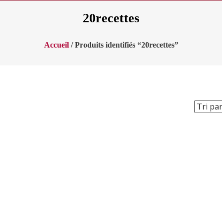
20recettes
Accueil
/ Produits identifiés “20recettes”