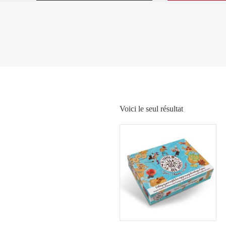
Voici le seul résultat