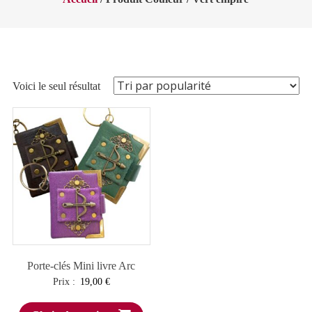
Voici le seul résultat
Porte-clés Mini livre Arc
Prix :
19,00
€