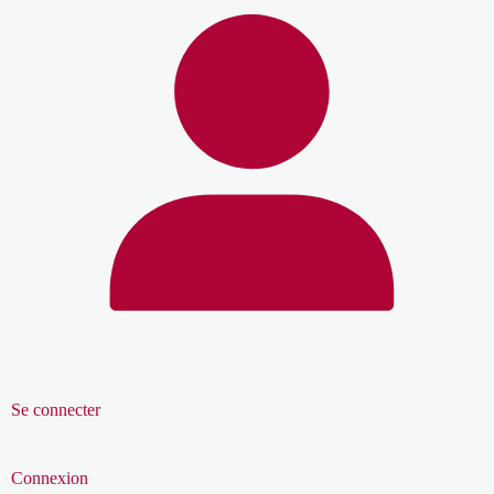
Se connecter
Connexion