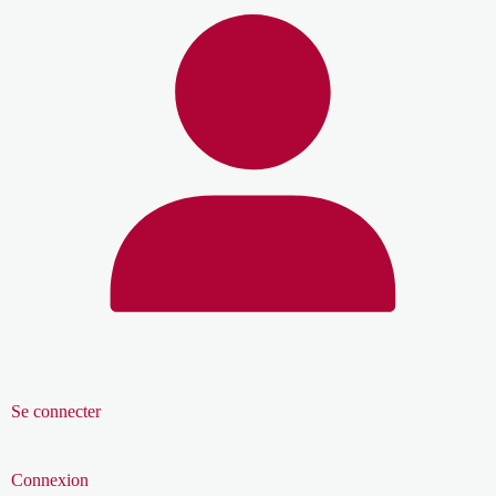
Se connecter
Connexion