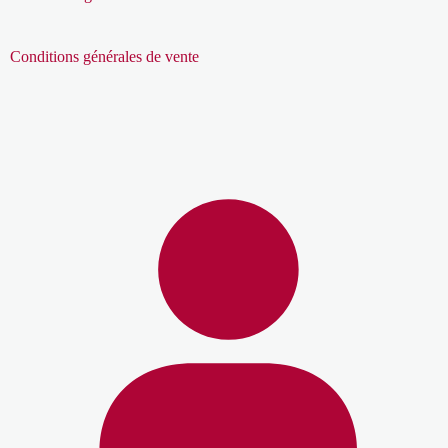
Conditions générales de vente