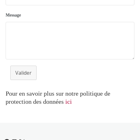
Message
Valider
Pour en savoir plus sur notre politique de
protection des données
ic
i