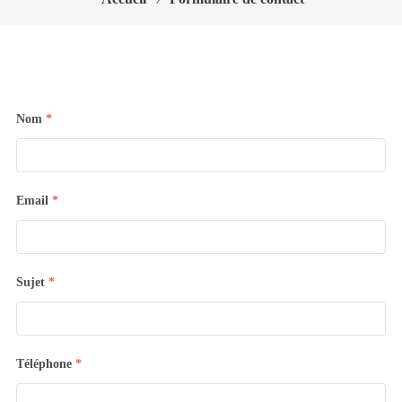
Nom
*
Email
*
Sujet
*
Téléphone
*